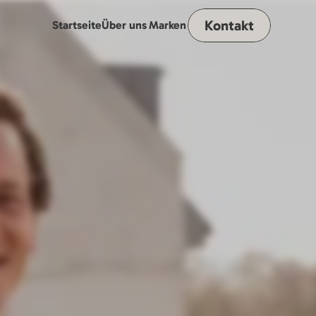
Kontakt
Startseite
Über uns
Marken